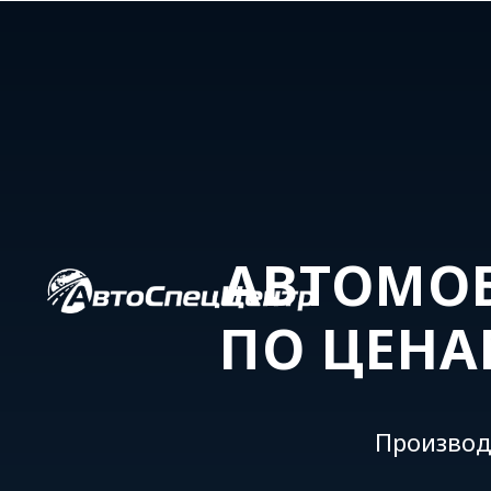
АВТОМОБ
ПО ЦЕНА
Производ