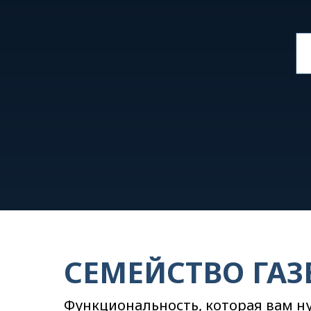
СЕМЕЙСТВО ГАЗ
Функциональность, которая вам н