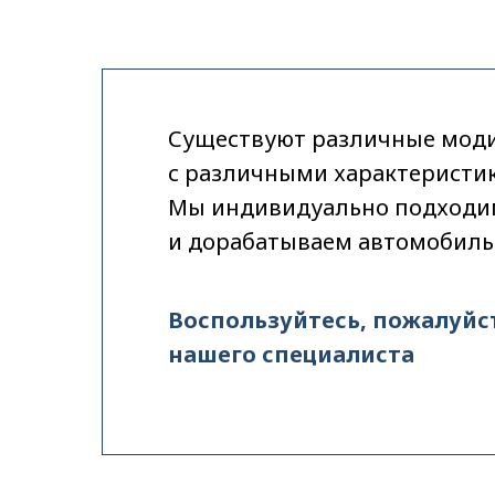
Существуют различные мод
с различными характеристи
Мы индивидуально подходим
и дорабатываем автомобиль 
Воспользуйтесь, пожалуйс
нашего специалиста