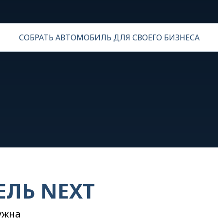
СОБРАТЬ АВТОМОБИЛЬ ДЛЯ СВОЕГО БИЗНЕСА
ЕЛЬ NEXT
ужна