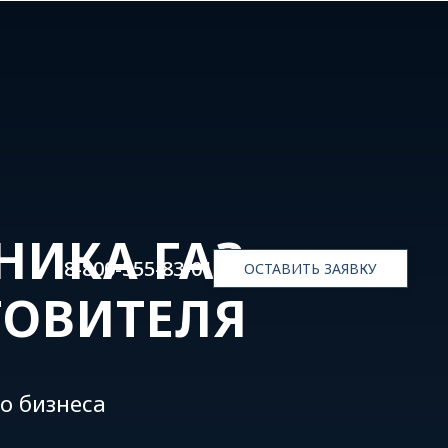
НИКА ГАЗ
8-800-555-83-01
ОСТАВИТЬ ЗАЯВКУ
ТОВИТЕЛЯ
о бизнеса