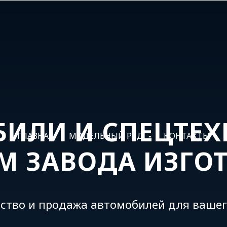
ИЛИ И СПЕЦТЕХ
ГЛАВНАЯ
МОДЕЛЬНЫЙ РЯД
КОНТАКТЫ
М ЗАВОДА ИЗГО
ство и продажа автомобилей для вашег