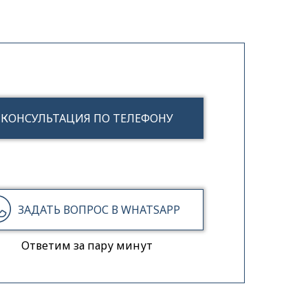
КОНСУЛЬТАЦИЯ ПО ТЕЛЕФОНУ
⠀⠀⠀ЗАДАТЬ ВОПРОС В WHATSAPP
Ответим за пару минут