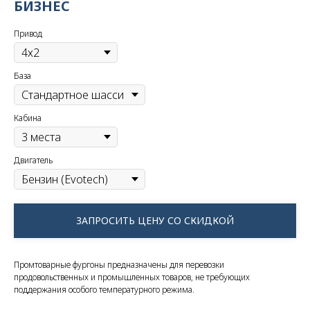
БИЗНЕС
Привод
База
Кабина
Двигатель
ЗАПРОСИТЬ ЦЕНУ СО СКИДКОЙ
Промтоварные фургоны предназначены для перевозки
продовольственных и промышленных товаров, не требующих
поддержания особого температурного режима.