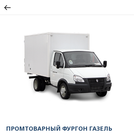
ПРОМТОВАРНЫЙ ФУРГОН ГАЗЕЛЬ