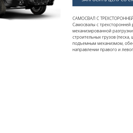
САМОСВАЛ С ТРЕХСТОРОННЕЙ
Самосвалы с трехсторонней 
механизированной разгрузки
строительных грузов (песка, 
подъемным механизмом, обе
направлении правого и левог