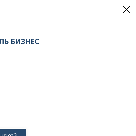
ЛЬ БИЗНЕС
СКИДКОЙ