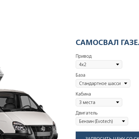
САМОСВАЛ ГАЗЕ
Привод
База
Кабина
Двигатель
ЗАПРОСИТЬ ЦЕНУ СО 