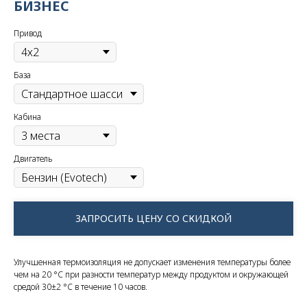
БИЗНЕС
Привод
База
Кабина
Двигатель
ЗАПРОСИТЬ ЦЕНУ СО СКИДКОЙ
Улучшенная термоизоляция не допускает изменения температуры более
чем на 20 °C при разности температур между продуктом и окружающей
средой 30±2 °C в течение 10 часов.