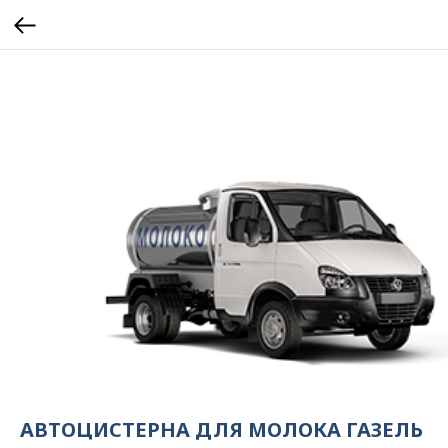
АВТОЦИСТЕРНА ДЛЯ МОЛОКА ГАЗЕЛЬ