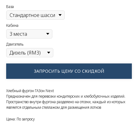
База
Кабина
Двигатель
ЗАПРОСИТЬ ЦЕНУ СО СКИДКОЙ
Хлебный фургон ГАЗон Next
Предназначен для перевозки кондитерских и хлебобулочных изделий.
Пространство внутри фургона разделено на отсеки, каждый из которых
является отдельным стеллажом для размещения лотков
Цена: По запросу