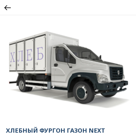
ХЛЕБНЫЙ ФУРГОН ГАЗОН NEXT