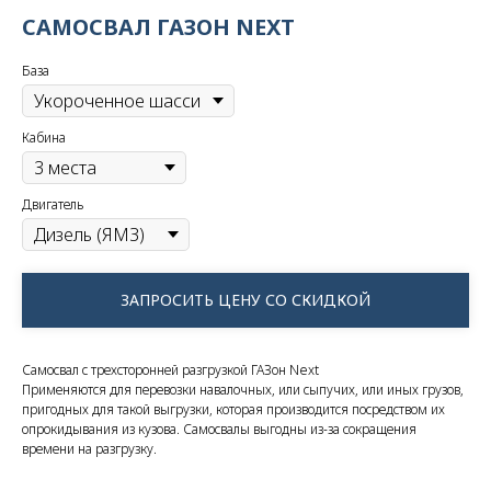
САМОСВАЛ ГАЗОН NEXT
База
Кабина
Двигатель
ЗАПРОСИТЬ ЦЕНУ СО СКИДКОЙ
Самосвал с трехсторонней разгрузкой ГАЗон Next
Применяются для перевозки навалочных, или сыпучих, или иных грузов,
пригодных для такой выгрузки, которая производится посредством их
опрокидывания из кузова. Cамосвалы выгодны из-за сокращения
времени на разгрузку.