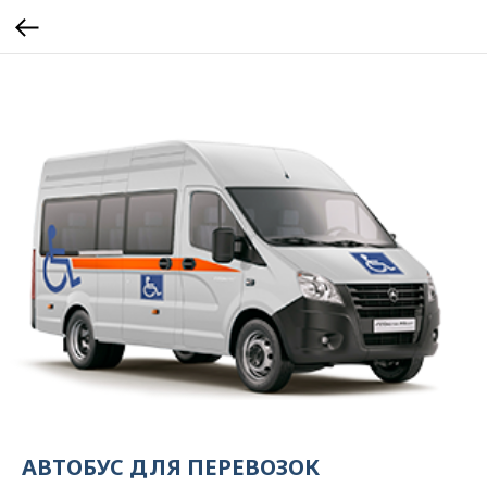
АВТОБУС ДЛЯ ПЕРЕВОЗОК