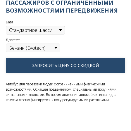
ПАССАЖИРОВ С ОГРАНИЧЕННЫМИ
ВОЗМОЖНОСТЯМИ ПЕРЕДВИЖЕНИЯ
База
Двигатель
ЗАПРОСИТЬ ЦЕНУ СО СКИДКОЙ
Автобус для перевозки людей с ограниченными физическими
возможностями. Оснащен подъёмником, специальными поручнями,
сигнальными кнопками. Во время движения автомобиля инвалидная
коляска жестко фиксируется к полу регулируемыми растяжками