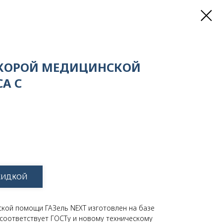
КОРОЙ МЕДИЦИНСКОЙ
А С
СКИДКОЙ
кой помощи ГАЗель NEXT изготовлен на базе
соответствует ГОСТу и новому техническому