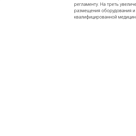
регламенту. На треть увелич
размещения оборудования и 
квалифицированной медицин