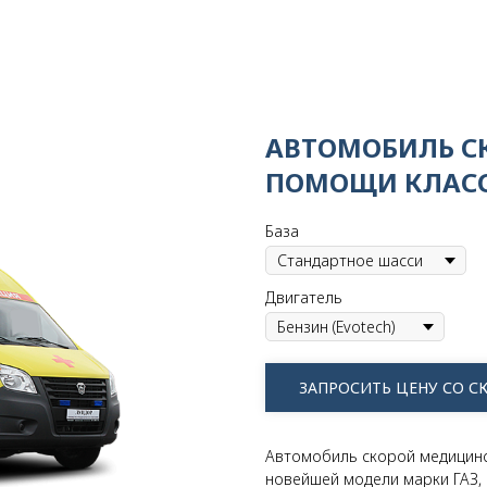
АВТОМОБИЛЬ С
ПОМОЩИ КЛАСС
База
Двигатель
ЗАПРОСИТЬ ЦЕНУ СО 
Автомобиль скорой медицинс
новейшей модели марки ГАЗ, 