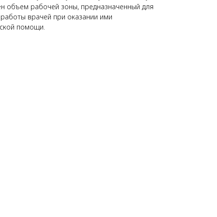
ен объем рабочей зоны, предназначенный для
работы врачей при оказании ими
ской помощи.