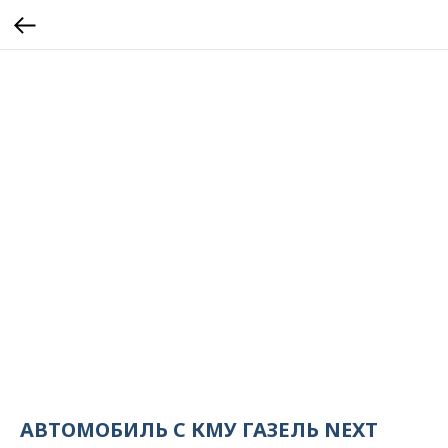
АВТОМОБИЛЬ С КМУ ГАЗЕЛЬ NEXT