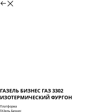
ГАЗЕЛЬ БИЗНЕС ГАЗ 3302
ИЗОТЕРМИЧЕСКИЙ ФУРГОН
Платформа
ГАЗель Бизнес