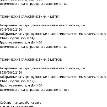
Возможность полноприводного исполнения да
ТЕХНИЧЕСКИЕ ХАРАКТЕРИСТИКИ: 4 МЕТРА
Габаритные размеры: длина/ширина/высота по кабине, мм
6619/2066/2120
Габаритные размеры фургона (длина/ширина/высота), мм 4200/1978/1800
Объем кузова, куб. м 14,9
Грузоподъемность, кг До 1450
Возможность полноприводного исполнения да
ТЕХНИЧЕСКИЕ ХАРАКТЕРИСТИКИ: 5 МЕТРОВ
Габаритные размеры: длина/ширина/высота по кабине, мм
8230/2066/2120
Габаритные размеры фургона (длина/ширина/высота), мм 5000/1978/1800
Объем кузова, куб. м 17,8
Грузоподъемность, кг До 1400
Возможность полноприводного исполнения нет
Собственная доработка авто
Купить в лизинг кредит