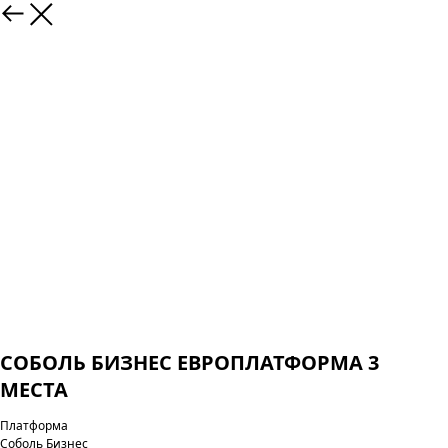
СОБОЛЬ БИЗНЕС ЕВРОПЛАТФОРМА 3
МЕСТА
Платформа
Соболь Бизнес