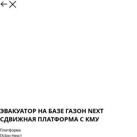
ЭВАКУАТОР НА БАЗЕ ГАЗОН NEXT
СДВИЖНАЯ ПЛАТФОРМА С КМУ
Платформа
ГАЗон Некст