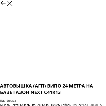
АВТОВЫШКА (АГП) ВИПО 24 МЕТРА НА
БАЗЕ ГАЗОН NEXT C41R13
Платформа
ГАЗель Некст/ ГАЗель Бизнес/ ГАЗон Некст/ Соболь Бизнес/ ГАЗ 33098/ ГАЗ