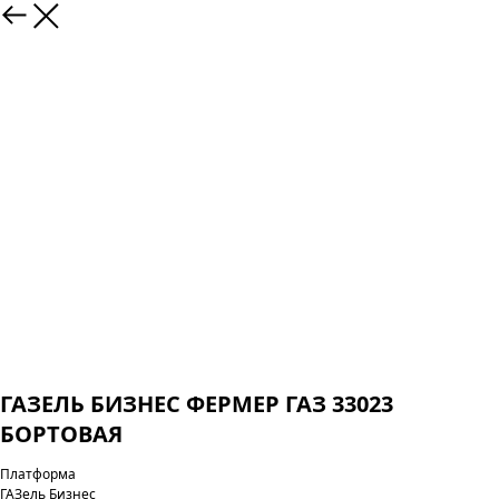
ГАЗЕЛЬ БИЗНЕС ФЕРМЕР ГАЗ 33023
БОРТОВАЯ
Платформа
ГАЗель Бизнес