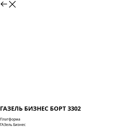
ГАЗЕЛЬ БИЗНЕС БОРТ 3302
Платформа
ГАЗель Бизнес