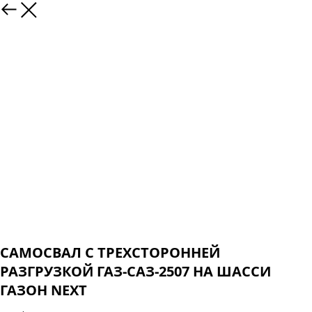
САМОСВАЛ С ТРЕХСТОРОННЕЙ
РАЗГРУЗКОЙ ГАЗ-САЗ-2507 НА ШАССИ
ГАЗОН NEXT