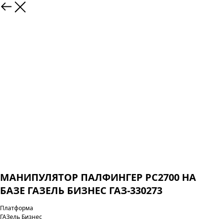
МАНИПУЛЯТОР ПАЛФИНГЕР PC2700 НА
БАЗЕ ГАЗЕЛЬ БИЗНЕС ГАЗ-330273
Платформа
ГАЗель Бизнес